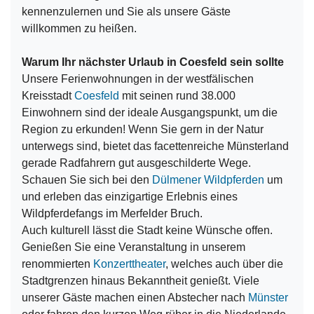
kennenzulernen und Sie als unsere Gäste
willkommen zu heißen.
Warum Ihr nächster Urlaub in Coesfeld sein sollte
Unsere Ferienwohnungen in der westfälischen
Kreisstadt
Coesfeld
mit seinen rund 38.000
Einwohnern sind der ideale Ausgangspunkt, um die
Region zu erkunden! Wenn Sie gern in der Natur
unterwegs sind, bietet das facettenreiche Münsterland
gerade Radfahrern gut ausgeschilderte Wege.
Schauen Sie sich bei den
Dülmener Wildpferden
um
und erleben das einzigartige Erlebnis eines
Wildpferdefangs im Merfelder Bruch.
Auch kulturell lässt die Stadt keine Wünsche offen.
Genießen Sie eine Veranstaltung in unserem
renommierten
Konzerttheater
, welches auch über die
Stadtgrenzen hinaus Bekanntheit genießt. Viele
unserer Gäste machen einen Abstecher nach
Münster