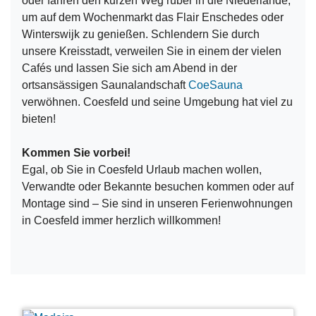
oder fahren den kurzen Weg rüber in die Niederlande,
um auf dem Wochenmarkt das Flair Enschedes oder
Winterswijk zu genießen. Schlendern Sie durch
unsere Kreisstadt, verweilen Sie in einem der vielen
Cafés und lassen Sie sich am Abend in der
ortsansässigen Saunalandschaft
CoeSauna
verwöhnen. Coesfeld und seine Umgebung hat viel zu
bieten!
Kommen Sie vorbei!
Egal, ob Sie in Coesfeld Urlaub machen wollen,
Verwandte oder Bekannte besuchen kommen oder auf
Montage sind – Sie sind in unseren Ferienwohnungen
in Coesfeld immer herzlich willkommen!