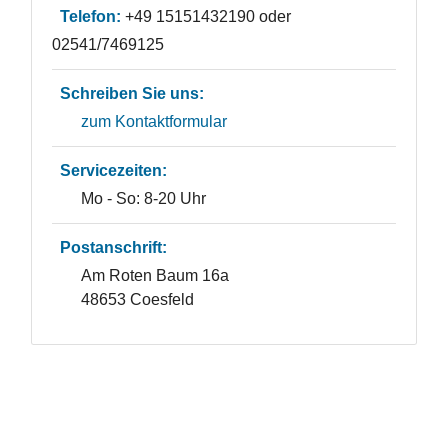
Telefon:
+49 15151432190 oder
02541/7469125
Schreiben Sie uns:
zum Kontaktformular
Servicezeiten:
Mo - So: 8-20 Uhr
Postanschrift:
Am Roten Baum 16a
48653 Coesfeld