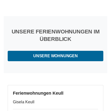
UNSERE FERIENWOHNUNGEN IM
ÜBERBLICK
UNSERE WOHNUNGEN
Ferienwohnungen Keull
Gisela Keull