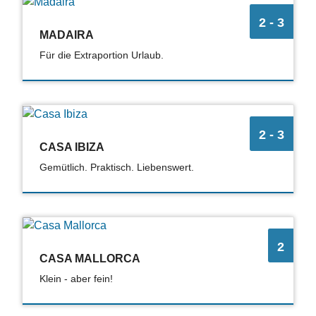
2 - 3
MADAIRA
Für die Extraportion Urlaub.
2 - 3
CASA IBIZA
Gemütlich. Praktisch. Liebenswert.
2
CASA MALLORCA
Klein - aber fein!